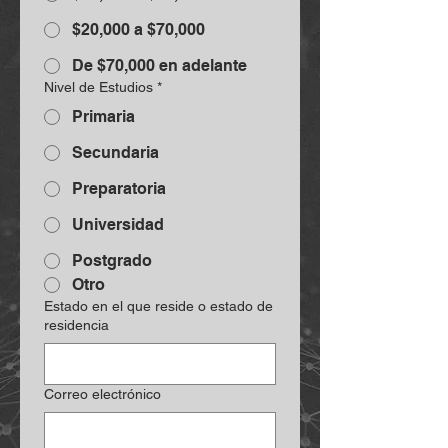
$20,000 a $70,000
De $70,000 en adelante
Nivel de Estudios
*
Primaria
Secundaria
Preparatoria
Universidad
Postgrado
Otro
Estado en el que reside o estado de
residencia
Correo electrónico