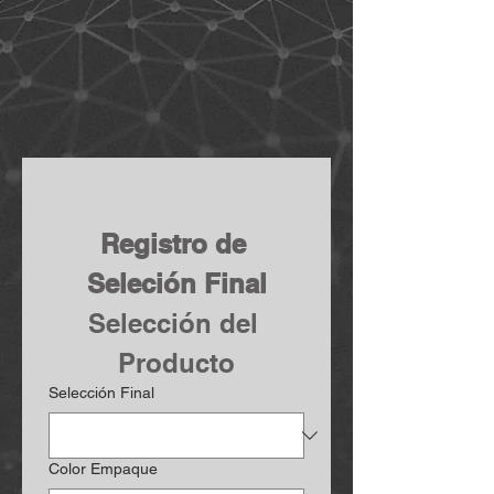
Registro de 
Seleción Final
Selección del 
Producto
Selección Final
Color Empaque