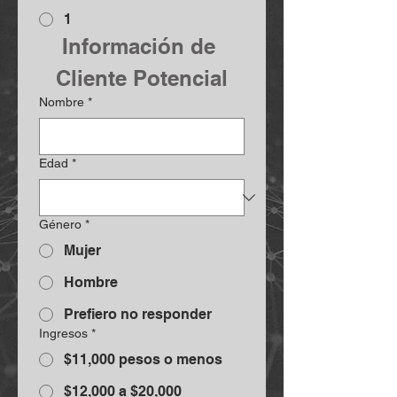
1
Información de 
Cliente Potencial
Nombre
*
Edad
*
Género
*
Mujer
Hombre
Prefiero no responder
Ingresos
*
$11,000 pesos o menos
$12,000 a $20,000